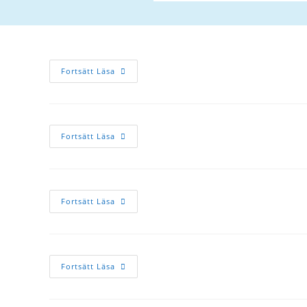
Fortsätt Läsa
Fortsätt Läsa
Fortsätt Läsa
Fortsätt Läsa