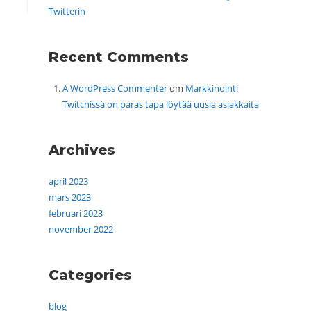
Twitterin
Recent Comments
A WordPress Commenter
om
Markkinointi
Twitchissä on paras tapa löytää uusia asiakkaita
Archives
april 2023
mars 2023
februari 2023
november 2022
Categories
blog