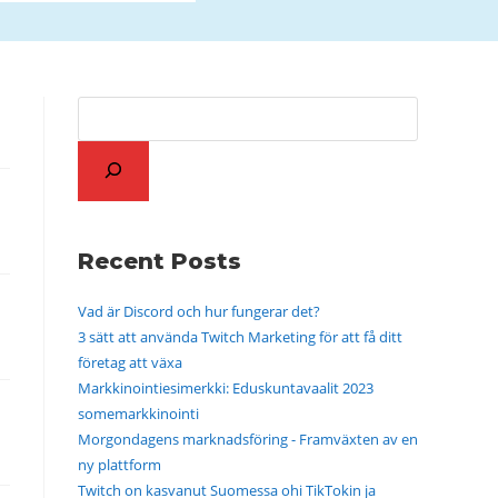
Recent Posts
Vad är Discord och hur fungerar det?
3 sätt att använda Twitch Marketing för att få ditt
företag att växa
Markkinointiesimerkki: Eduskuntavaalit 2023
somemarkkinointi
Morgondagens marknadsföring - Framväxten av en
ny plattform
Twitch on kasvanut Suomessa ohi TikTokin ja