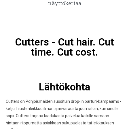
näyttökertaa
Cutters - Cut hair. Cut
time. Cut cost.
Lähtökohta
Cutters on Pohjoismaiden suosituin drop-in parturi-kampaamo -
ketju: hiustenleikkuu ilman ajanvarausta juuri silloin, kun sinulle
sopii. Cutters tarjoaa laadukasta palvelua kaikille samaan
hintaan riippumatta asiakkaan sukupuolesta tai leikkauksen