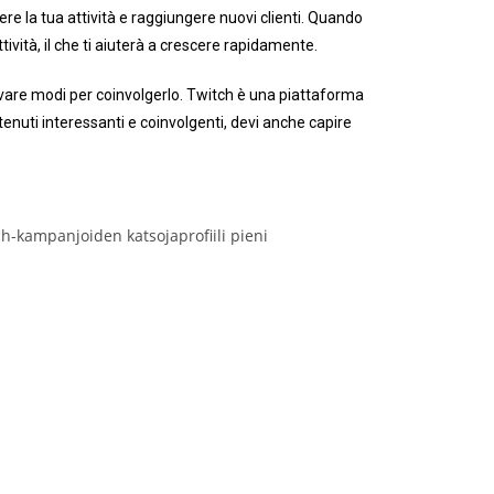
e la tua attività e raggiungere nuovi clienti. Quando
tività, il che ti aiuterà a crescere rapidamente.
trovare modi per coinvolgerlo. Twitch è una piattaforma
tenuti interessanti e coinvolgenti, devi anche capire