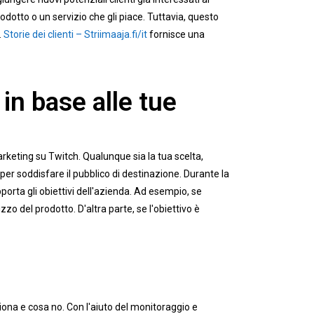
odotto o un servizio che gli piace. Tuttavia, questo
.
Storie dei clienti – Striimaaja.fi/it
fornisce una
 in base alle tue
arketing su Twitch. Qualunque sia la tua scelta,
per soddisfare il pubblico di destinazione. Durante la
porta gli obiettivi dell'azienda. Ad esempio, se
o del prodotto. D'altra parte, se l'obiettivo è
iona e cosa no. Con l'aiuto del monitoraggio e