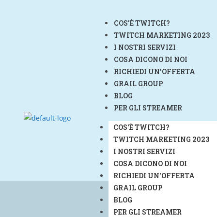
COS'È TWITCH?
TWITCH MARKETING 2023
I NOSTRI SERVIZI
COSA DICONO DI NOI
RICHIEDI UN'OFFERTA
GRAIL GROUP
BLOG
PER GLI STREAMER
COS'È TWITCH?
TWITCH MARKETING 2023
I NOSTRI SERVIZI
COSA DICONO DI NOI
RICHIEDI UN'OFFERTA
GRAIL GROUP
BLOG
PER GLI STREAMER