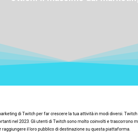
arketing di Twitch per far crescere la tua attività in modi diversi. Twitch
tanti nel 2023. Gli utenti di Twitch sono molto coinvolti e trascorrono m
r raggiungere il loro pubblico di destinazione su questa piattaforma.