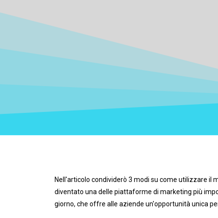
Nell'articolo condividerò 3 modi su come utilizzare il m
diventato una delle piattaforme di marketing più impor
giorno, che offre alle aziende un'opportunità unica pe