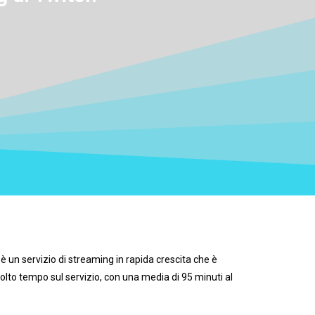
 è un servizio di streaming in rapida crescita che è
olto tempo sul servizio, con una media di 95 minuti al