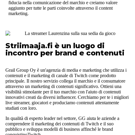
fiducia nella comunicazione del marchio e creiamo valore
aggiunto per tutte le parti coinvolte attraverso il content
marketing.
Striimaaja.fi è un luogo di
incontro per brand e contenuti
Grail Group Oy è un'agenzia di media e marketing che utilizza i
contenuti e il marketing di canale di Twitch come prodotto
principale. Il nostro servizio collega il marchio e il consumatore
attraverso un marketing di contenuti significativo. Ottieni una
visibilità stimolante per il tuo marchio con l'aiuto di contenuti
innovativi creati da diversi influencer. Cerchiamo per te i migliori
live streamer, giocatori e produciamo contenuti attentamente
studiati con loro.
In qualità di esperto leader nel settore, GG aiuta le aziende a
comprendere il marketing dei contenuti di Twitch e il suo
pubblico e sviluppa modelli di business affinché le brand
conquistinoTwitch.