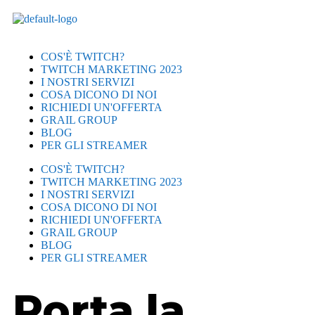
COS'È TWITCH?
TWITCH MARKETING 2023
I NOSTRI SERVIZI
COSA DICONO DI NOI
RICHIEDI UN'OFFERTA
GRAIL GROUP
BLOG
PER GLI STREAMER
COS'È TWITCH?
TWITCH MARKETING 2023
I NOSTRI SERVIZI
COSA DICONO DI NOI
RICHIEDI UN'OFFERTA
GRAIL GROUP
BLOG
PER GLI STREAMER
Porta la