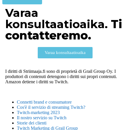
Varaa
konsultaatioaika.
Ti
contatteremo.
Varaa konsultaatioaika
I diritti di Striimaaja.fi sono di proprietà di Grail Group Oy. I
produttori di contenuti detengono i diritti sui propri contenuti.
Amazon detiene i diritti su Twitch.
Connetti brand e consumatore
Cos'è il servizio di streaming Twitch?
Twitch-marketing 2023
Il nostro servizio su Twitch
Storie dei clienti
Twitch Marketing di Grail Group