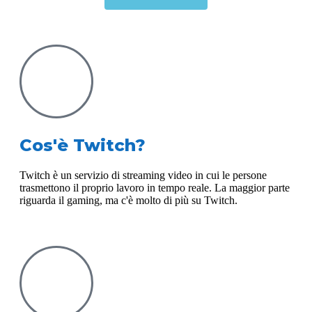
Cos'è Twitch?
Twitch è un servizio di streaming video in cui le persone
trasmettono il proprio lavoro in tempo reale. La maggior parte
riguarda il gaming, ma c'è molto di più su Twitch.