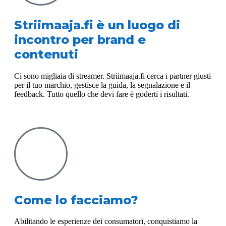
Striimaaja.fi è un luogo di
incontro per brand e
contenuti
Ci sono migliaia di streamer. Striimaaja.fi cerca i partner giusti
per il tuo marchio, gestisce la guida, la segnalazione e il
feedback. Tutto quello che devi fare è goderti i risultati.
Come lo facciamo?
Abilitando le esperienze dei consumatori, conquistiamo la