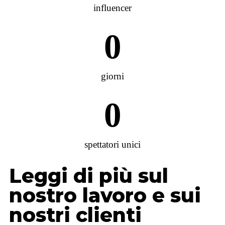
influencer
0
giorni
0
spettatori unici
Leggi di più sul
nostro lavoro e sui
nostri clienti