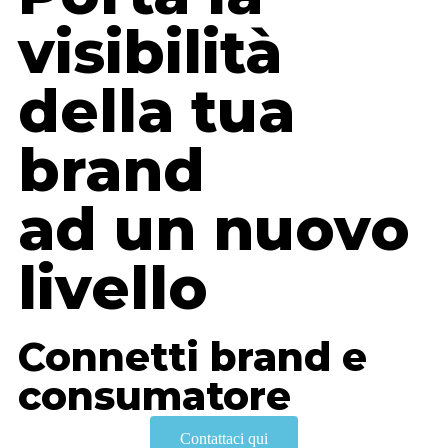
visibilità
della tua
brand
ad un nuovo
livello
Connetti brand e
consumatore
Contattaci qui