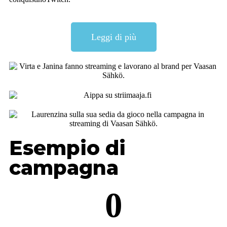
Leggi di più
Esempio di
campagna
0